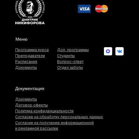
Меню
Программа курса
Доп. программы
Преподаватели
Студенты
Расписания
Вопрос-ответ
Документы
Отдел заботы
Документация
Документы
Договор оферты
Политика конфиденциальности
Согласие на обработку персональных данных
Согласие на получение информационной
и рекламной рассылки