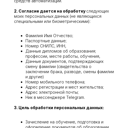
средств автоматизации.
2. Согласие дается на обработку
следующих
моих персональных данных (не являющихся
специальными или биометрическими):
Фамилия Имя Отчество;
Паспортные данные;
Номер СНИЛС, ИНН,
Данные дипломов об образования;
профессии, месте работы, обучения,
Данные документов, подтверждающих
смену фамилии (свидетельства о
заключении брака, разводе, смены фамилии
и другие)
Номер мобильного телефона;
Адрес регистрации и мест жительства;
Адрес электронной почты;
Ник в мессенджере Telegram.
3. Цель обработки персональных данных:
Зачисление на обучение, подготовка и
оформление документов об образовании,