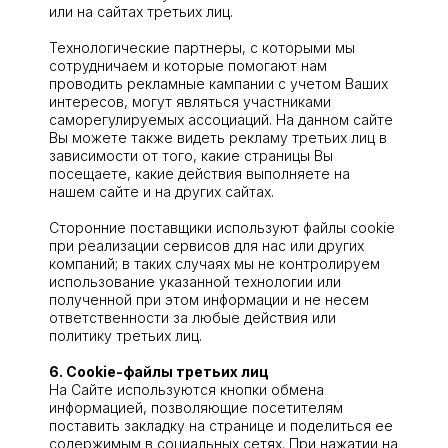
или на сайтах третьих лиц.
Технологические партнеры, с которыми мы
сотрудничаем и которые помогают нам
проводить рекламные кампании с учетом Ваших
интересов, могут являться участниками
саморегулируемых ассоциаций. На данном сайте
Вы можете также видеть рекламу третьих лиц в
зависимости от того, какие страницы Вы
посещаете, какие действия выполняете на
нашем сайте и на других сайтах.
Сторонние поставщики используют файлы сооkie
при реализации сервисов для нас или других
компаний; в таких случаях мы не контролируем
использование указанной технологии или
полученной при этом информации и не несем
ответственности за любые действия или
политику третьих лиц.
6. Cookie-файлы третьих лиц
На Сайте используются кнопки обмена
информацией, позволяющие посетителям
поставить закладку на странице и поделиться ее
содержимым в социальных сетях. При нажатии на