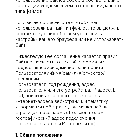
настоящим уведомлением в отношении данного
типа файлов.
Если вы не согласны с тем, чтобы мы
использовали данный тип файлов, то вы должны
соответствующим образом установить
настройки вашего браузера или не использовать
Сайт.
Нижеследующее соглашение касается правил
Сайта относительно личной информации,
предоставляемой администрации Сайта
Пользователями(имя/фамилия/отчество/
псевдоним
Пользователя, год рождения, адрес
Пользователя или его устройства, IP адрес, E-
mail, поисковые запросы Пользователя,
интернет-адреса веб-страниц, и тематику
информации вебстраниц, размещенной на
страницах, посещаемых Пользователем,
географический адрес подключения
Пользователя к сети Интернет и пр.)
1. Общие положения