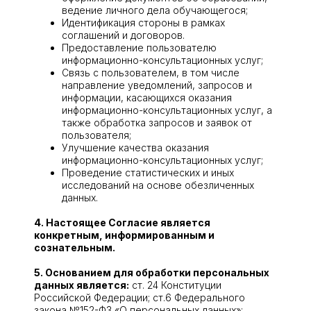
ведение личного дела обучающегося;
Идентификация стороны в рамках
соглашений и договоров.
Предоставление пользователю
информационно-консультационных услуг;
Связь с пользователем, в том числе
направление уведомлений, запросов и
информации, касающихся оказания
информационно-консультационных услуг, а
также обработка запросов и заявок от
пользователя;
Улучшение качества оказания
информационно-консультационных услуг;
Проведение статистических и иных
исследований на основе обезличенных
данных.
4. Настоящее Согласие является
конкретным, информированным и
сознательным.
5. Основанием для обработки персональных
данных является:
ст. 24 Конституции
Российской Федерации; ст.6 Федерального
закона №152-ФЗ «О персональных данных»;