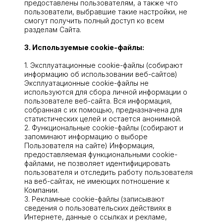
предоставлены пользователям, а также что
пользователи, выбравшие такие настройки, не
смогут получить полный доступ ко всем
разделам Сайта.
3. Используемые сооkіе-файлы:
1. Эксплуатационные сооkiе-файлы (собирают
информацию об использовании веб-сайтов)
Эксплуатационные cookie-файлы не
используются для сбора личной информации о
пользователе веб-сайта. Вся информация,
собранная с их помощью, предназначена для
статистических целей и остается анонимной.
2. Функциональные cookie-файлы (собирают и
запоминают информацию о выборе
Пользователя на сайте) Информация,
предоставляемая функциональными cookie-
файлами, не позволяет идентифицировать
пользователя и отследить работу пользователя
на веб-сайтах, не имеющих nотношение к
Компании.
3. Рекламные cookie-файлы (записывают
сведения о пользовательских действиях в
Интернете, данные о ссылках и рекламе,